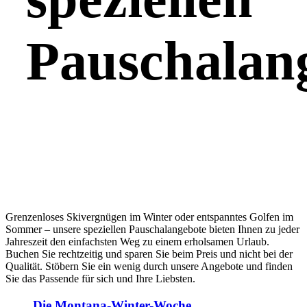
Pauschalan
Grenzenloses Skivergnügen im Winter oder entspanntes Golfen im
Sommer – unsere speziellen Pauschalangebote bieten Ihnen zu jeder
Jahreszeit den einfachsten Weg zu einem erholsamen Urlaub.
Buchen Sie rechtzeitig und sparen Sie beim Preis und nicht bei der
Qualität. Stöbern Sie ein wenig durch unsere Angebote und finden
Sie das Passende für sich und Ihre Liebsten.
Die Montana-Winter-Woche