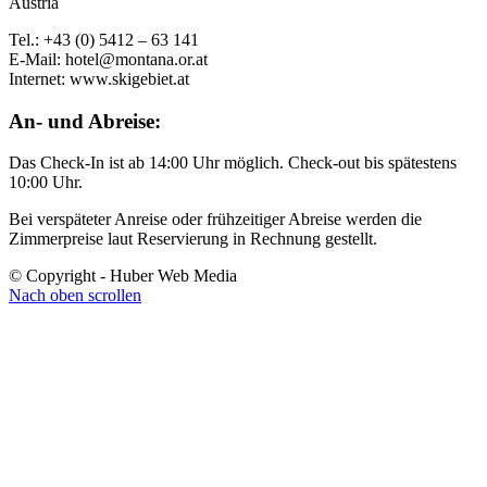
Austria
Tel.: +43 (0) 5412 – 63 141
E-Mail: hotel@montana.or.at
Internet: www.skigebiet.at
An- und Abreise:
Das Check-In ist ab 14:00 Uhr möglich. Check-out bis spätestens
10:00 Uhr.
Bei verspäteter Anreise oder frühzeitiger Abreise werden die
Zimmerpreise laut Reservierung in Rechnung gestellt.
© Copyright - Huber Web Media
Nach oben scrollen