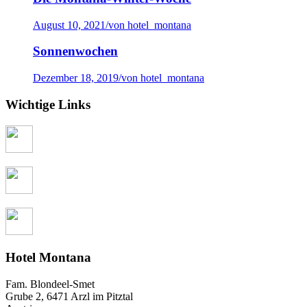
August 10, 2021
/
von hotel_montana
Sonnenwochen
Dezember 18, 2019
/
von hotel_montana
Wichtige Links
Hotel Montana
Fam. Blondeel-Smet
Grube 2, 6471 Arzl im Pitztal